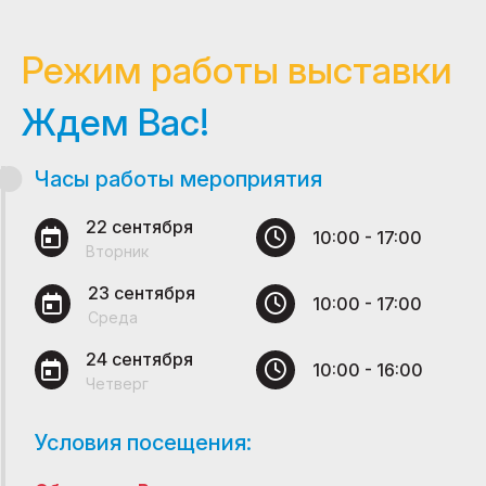
Режим работы выставки
Ждем Вас!
Часы работы мероприятия
22 сентября
10:00 - 17:00
Вторник
23 сентября
10:00 - 17:00
Среда
24 сентября
10:00 - 16:00
Четверг
Условия посещения: