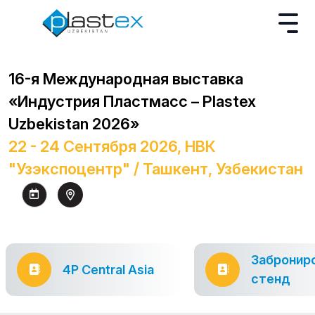
16-я Международная выставка
«Индустрия Пластмасс – Plastex
Uzbekistan 2026»
22 - 24 Сентября 2026, НВК
"Узэкспоцентр" / Ташкент, Узбекистан
Забронир
4P Central Asia
стенд