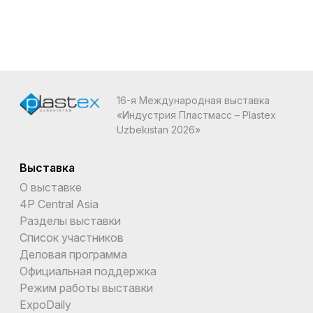
16-я Международная выставка
«Индустрия Пластмасс – Plastex
Uzbekistan 2026»
Выставка
О выставке
4P Central Asia
Разделы выставки
Список участников
Деловая программа
Официальная поддержка
Режим работы выставки
ExpoDaily