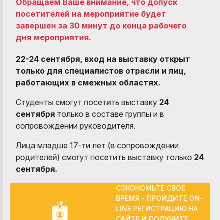
Обращаем Ваше внимание, что допуск
посетителей на мероприятие будет
завершен за 30 минут до конца рабочего
дня мероприятия.
22-24 сентября, вход на выставку открыт
только для специалистов отрасли и лиц,
работающих в смежных областях.
Студенты смогут посетить выставку
24
сентября
только в составе группы и в
сопровождении руководителя.
Лица младше 17-ти лет (в сопровождении
родителей) смогут посетить выставку только
24
сентября
.
СЭКОНОМЬТЕ СВОЕ
ВРЕМЯ - ПРОЙДИТЕ ON-
LINE РЕГИСТРАЦИЮ НА
САЙТЕ И ПОЛУЧИТЕ