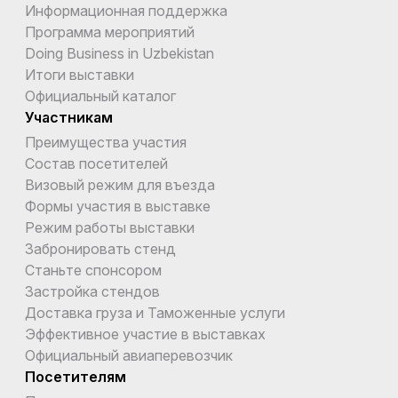
Информационная поддержка
Программа мероприятий
Doing Business in Uzbekistan
Итоги выставки
Официальный каталог
Участникам
Преимущества участия
Состав посетителей
Визовый режим для въезда
Формы участия в выставке
Режим работы выставки
Забронировать стенд
Станьте спонсором
Застройка стендов
Доставка груза и Таможенные услуги
Эффективное участие в выставках
Официальный авиаперевозчик
Посетителям