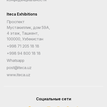
Iteca Exhibitions
Проспект
Мустакиллик, дом 59А,
4 этаж, Ташкент,
100000, Узбекистан
+998 71 205 18 18
+998 94 800 18 18
Whatsapp
post@iteca.uz
www.iteca.uz
Социальные сети