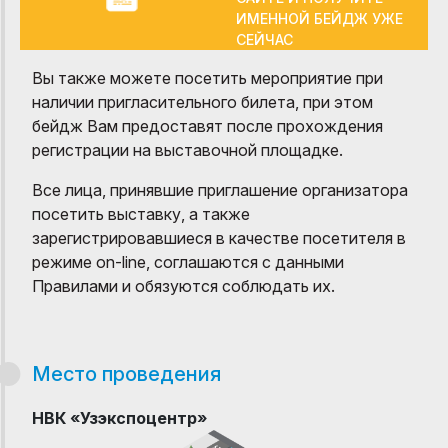
ИМЕННОЙ БЕЙДЖ УЖЕ
СЕЙЧАС
Вы также можете посетить мероприятие при
наличии пригласительного билета, при этом
бейдж Вам предоставят после прохождения
регистрации на выставочной площадке.
Все лица, принявшие приглашение организатора
посетить выставку, а также
зарегистрировавшиеся в качестве посетителя в
режиме on-line, соглашаются с данными
Правилами и обязуются соблюдать их.
Место проведения
НВК «Узэкспоцентр»