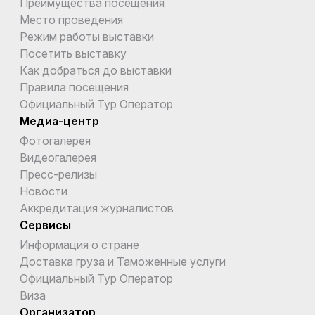
Преимущества посещения
Место проведения
Режим работы выставки
Посетить выставку
Как добраться до выставки
Правила посещения
Официальный Тур Оператор
Медиа-центр
Фотогалерея
Видеогалерея
Пресс-релизы
Новости
Аккредитация журналистов
Сервисы
Информация о стране
Доставка груза и Таможенные услуги
Официальный Тур Оператор
Виза
Организатор