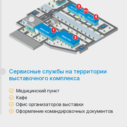
Сервисные службы на территории
выставочного комплекса
Медицинский пункт
Кафе
Офис организаторов выставки
Оформление командировочных документов