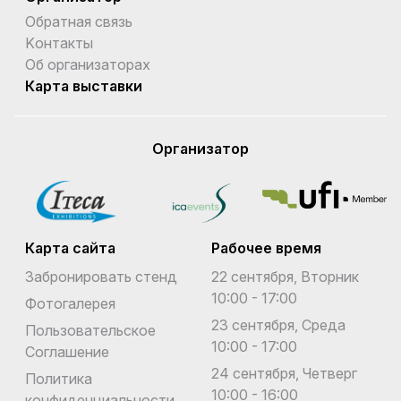
Обратная связь
Kонтакты
Об организаторах
Карта выставки
Организатор
Карта сайта
Рабочее время
Забронировать стенд
22 сентября, Вторник
10:00 - 17:00
Фотогалерея
23 сентября, Среда
Пользовательское
10:00 - 17:00
Соглашение
24 сентября, Четверг
Политика
10:00 - 16:00
конфиденциальности