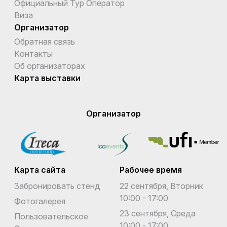
Официальный Тур Оператор
Виза
Организатор
Обратная связь
Kонтакты
Об организаторах
Карта выставки
Организатор
Карта сайта
Рабочее время
Забронировать стенд
22 сентября, Вторник
10:00 - 17:00
Фотогалерея
23 сентября, Среда
Пользовательское
10:00 - 17:00