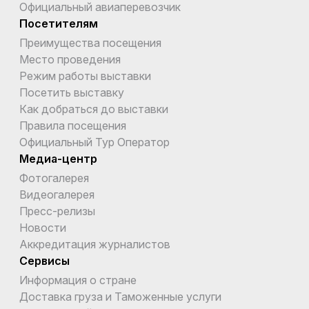
Официальный авиаперевозчик
Посетителям
Преимущества посещения
Место проведения
Режим работы выставки
Посетить выставку
Как добраться до выставки
Правила посещения
Официальный Тур Оператор
Медиа-центр
Фотогалерея
Видеогалерея
Пресс-релизы
Новости
Аккредитация журналистов
Сервисы
Информация о стране
Доставка груза и Таможенные услуги