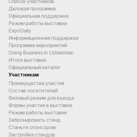
Список участников
Деловая программа
Официальная поддержка
Режим работы выставки
ExpoDaily
Информационная поддержка
Программа мероприятий
Doing Business in Uzbekistan
Итоги выставки
Официальный каталог
Участникам
Преимущества участия
Состав посетителей
Визовый режим для въезда
Формы участия в выставке
Режим работы выставки
Забронировать стенд
Станьте спонсором
Застройка стендов