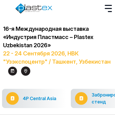
16-я Международная выставка
«Индустрия Пластмасс – Plastex
Uzbekistan 2026»
22 - 24 Сентября 2026, НВК
"Узэкспоцентр" / Ташкент, Узбекистан
Забронир
4P Central Asia
стенд