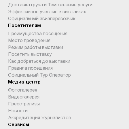
Доставка груза и Таможенные услуги
Эффективное участие в выставках
Официальный авиаперевозчик
Посетителям
Преимущества посещения
Место проведения
Режим работы выставки
Посетить выставку
Как добраться до выставки
Правила посещения
Официальный Тур Оператор
Медиа-центр
Фотогалерея
Видеогалерея
Пресс-релизы
Новости
Аккредитация журналистов
Сервисы