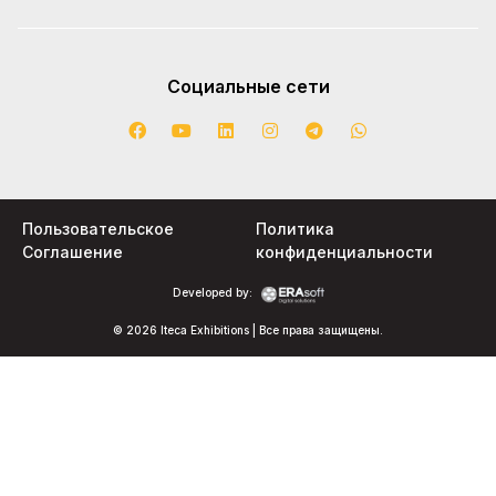
Социальные сети
Пользовательское
Политика
Соглашение
конфиденциальности
Developed by:
© 2026 Iteca Exhibitions | Все права защищены.