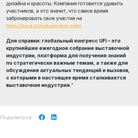
дизайна и красоты. Компания готовится удивить
участников, а это значит, что самое время
забронировать свое участие на
https://iteca.uz/ru/kalendarx-sobtij
Для справки: глобальный конгресс UFI – это
крупнейшее ежегодное собрание выставочной
индустрии, платформа для получения знаний
по стратегически важным темам, а также для
обсуждения актуальных тенденций и вызовов,
с которыми в настоящее время сталкивается
выставочная индустрия.
"
Поделиться