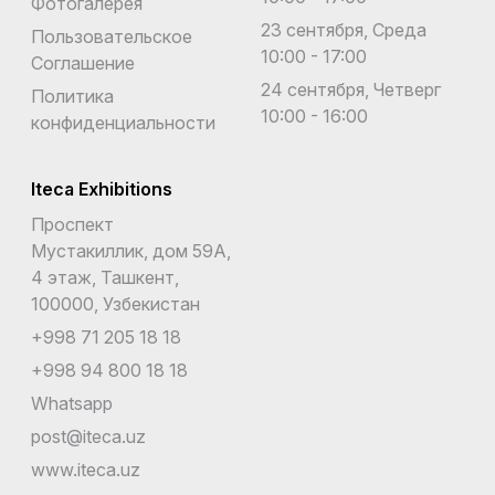
Фотогалерея
23 сентября, Среда
Пользовательское
10:00 - 17:00
Соглашение
24 сентября, Четверг
Политика
10:00 - 16:00
конфиденциальности
Iteca Exhibitions
Проспект
Мустакиллик, дом 59А,
4 этаж, Ташкент,
100000, Узбекистан
+998 71 205 18 18
+998 94 800 18 18
Whatsapp
post@iteca.uz
www.iteca.uz