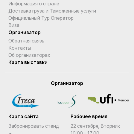
Информация о стране
Доставка груза и Таможенные услуги
Официальный Тур Оператор
Виза
Организатор
Обратная связь
Kонтакты
Об организаторах
Карта выставки
Организатор
Карта сайта
Рабочее время
Забронировать стенд
22 сентября, Вторник
10:00 - 17:00