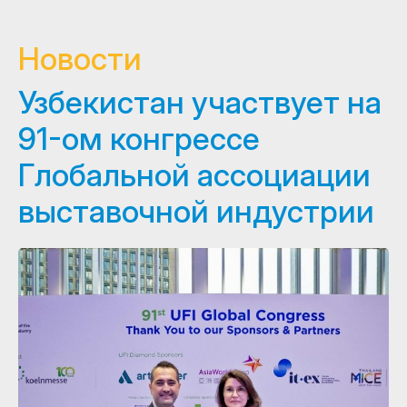
Новости
Узбекистан участвует на
91-ом конгрессе
Глобальной ассоциации
выставочной индустрии