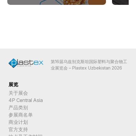
第16届乌兹别克斯坦国际塑料与聚合物工
业展览会 – Plastex Uzbekistan 2026
展览
关于展会
4P Central Asia
产品类别
参展商名单
商业计划
官方支持