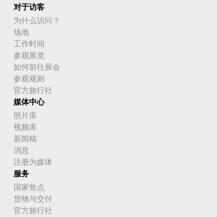
对于访客
为什么访问？
场地
工作时间
参观展览
如何前往展会
参观规则
官方旅行社
媒体中心
照片库
视频库
新闻稿
消息
注册为媒体
服务
国家焦点
货物与交付
官方旅行社