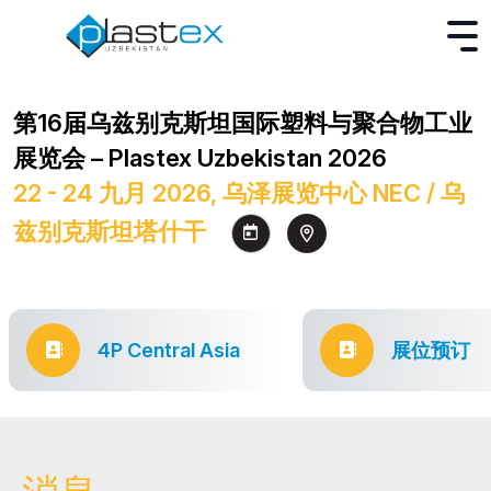
第16届乌兹别克斯坦国际塑料与聚合物工业
展览会 – Plastex Uzbekistan 2026
22 - 24 九月 2026, 乌泽展览中心 NEC / 乌
兹别克斯坦塔什干
4P Central Asia
展位预订