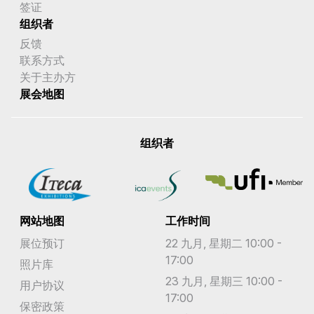
签证
组织者
反馈
联系方式
关于主办方
展会地图
组织者
网站地图
工作时间
展位预订
22 九月, 星期二 10:00 -
17:00
照片库
23 九月, 星期三 10:00 -
用户协议
17:00
保密政策