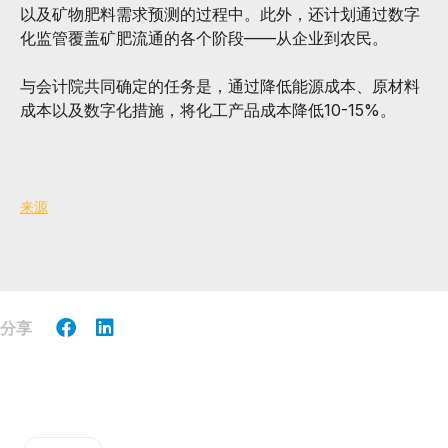
以及矿物肥料需求预测的过程中。此外，还计划通过数字
化监管覆盖矿肥流通的各个阶段——从企业到农民。
与会计院共同确定的任务是，通过降低能源成本、原材料
成本以及数字化措施，将化工产品成本降低10-15%。
来源
分享