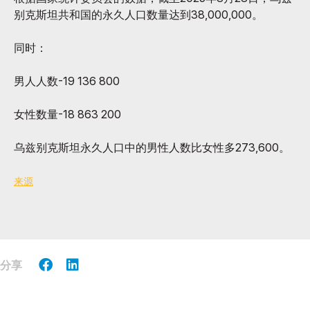
别克斯坦共和国的永久人口数量达到38,000,000。
同时：
男人人数-19 136 800
女性数量-18 863 200
乌兹别克斯坦永久人口中的男性人数比女性多273,600。
来源
分享