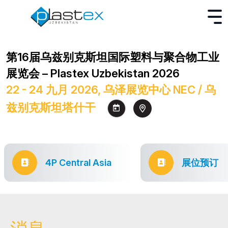
第16届乌兹别克斯坦国际塑料与聚合物工业
展览会 – Plastex Uzbekistan 2026
22 - 24 九月 2026, 乌泽展览中心 NEC / 乌
兹别克斯坦塔什干
4P Central Asia
展位预订