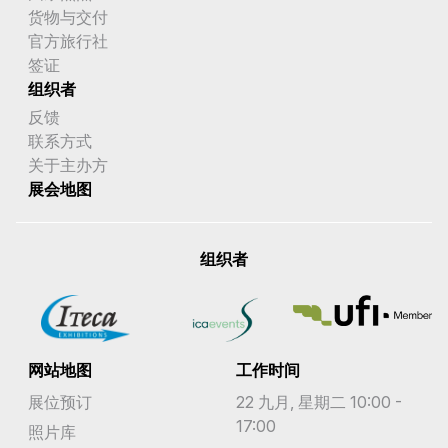
货物与交付
官方旅行社
签证
组织者
反馈
联系方式
关于主办方
展会地图
组织者
网站地图
工作时间
展位预订
22 九月, 星期二 10:00 -
17:00
照片库