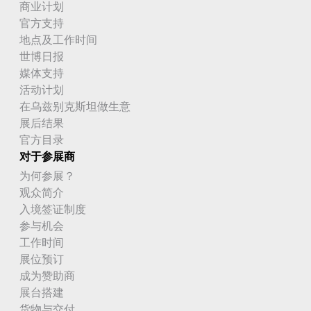
商业计划
官方支持
地点及工作时间
世博日报
媒体支持
活动计划
在乌兹别克斯坦做生意
展后结果
官方目录
对于参展商
为何参展？
观众简介
入境签证制度
参与机会
工作时间
展位预订
成为赞助商
展台搭建
货物与交付