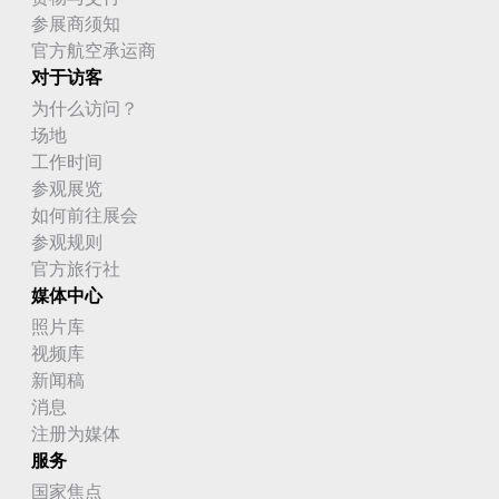
参展商须知
官方航空承运商
对于访客
为什么访问？
场地
工作时间
参观展览
如何前往展会
参观规则
官方旅行社
媒体中心
照片库
视频库
新闻稿
消息
注册为媒体
服务
国家焦点