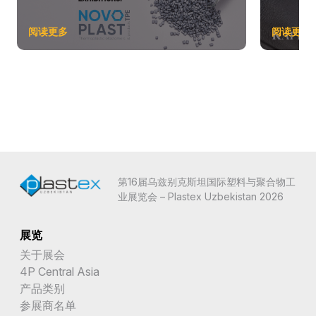
阅读更多
阅读更多
第16届乌兹别克斯坦国际塑料与聚合物工
业展览会 – Plastex Uzbekistan 2026
展览
关于展会
4P Central Asia
产品类别
参展商名单