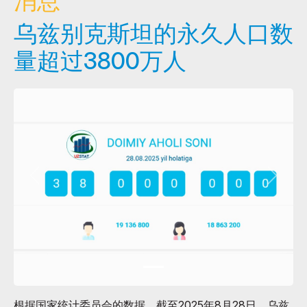
消息
乌兹别克斯坦的永久人口数
量超过3800万人
根据国家统计委员会的数据，截至2025年8月28日，乌兹