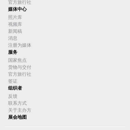
官方旅行社
媒体中心
照片库
视频库
新闻稿
消息
注册为媒体
服务
国家焦点
货物与交付
官方旅行社
签证
组织者
反馈
联系方式
关于主办方
展会地图