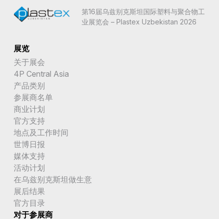
第16届乌兹别克斯坦国际塑料与聚合物工
业展览会 – Plastex Uzbekistan 2026
展览
关于展会
4P Central Asia
产品类别
参展商名单
商业计划
官方支持
地点及工作时间
世博日报
媒体支持
活动计划
在乌兹别克斯坦做生意
展后结果
官方目录
对于参展商