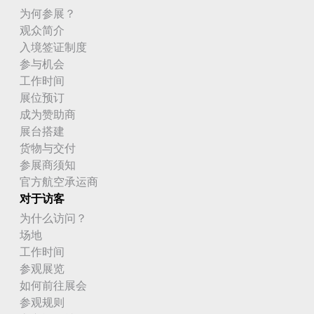
为何参展？
观众简介
入境签证制度
参与机会
工作时间
展位预订
成为赞助商
展台搭建
货物与交付
参展商须知
官方航空承运商
对于访客
为什么访问？
场地
工作时间
参观展览
如何前往展会
参观规则