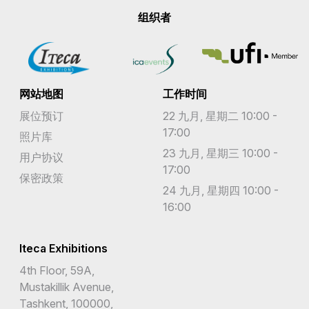
组织者
网站地图
工作时间
展位预订
22 九月, 星期二 10:00 -
17:00
照片库
23 九月, 星期三 10:00 -
用户协议
17:00
保密政策
24 九月, 星期四 10:00 -
16:00
Iteca Exhibitions
4th Floor, 59A,
Mustakillik Avenue,
Tashkent, 100000,