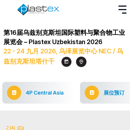
第16届乌兹别克斯坦国际塑料与聚合物工业
展览会 – Plastex Uzbekistan 2026
22 - 24 九月 2026, 乌泽展览中心 NEC / 乌
兹别克斯坦塔什干
4P Central Asia
展位预订