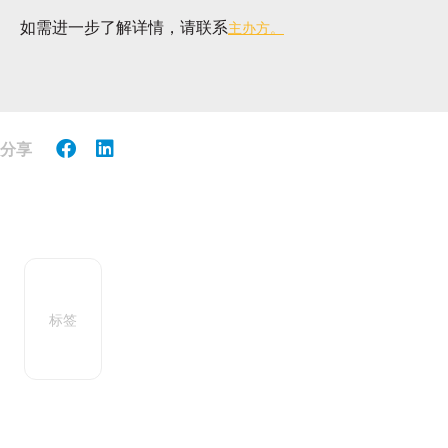
如需进一步了解详情，请联系
主办方。
分享
标签